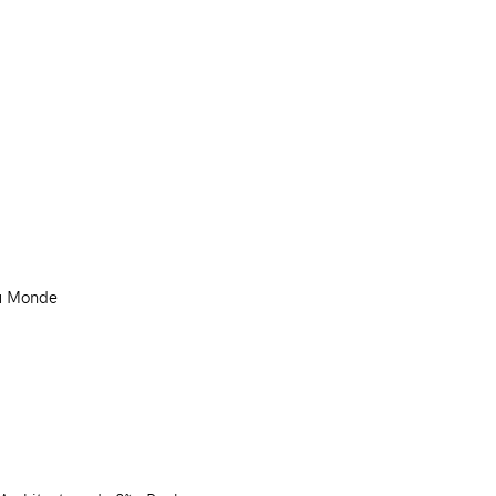
u Monde