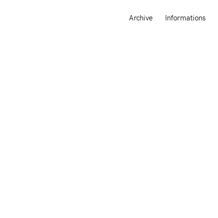
Archive
Informations